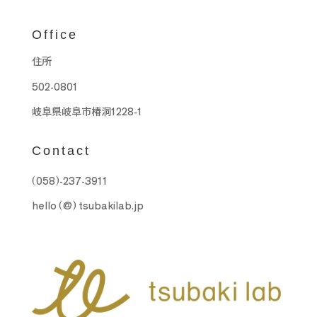
Office
住所
502-0801
岐阜県岐阜市椿洞1228-1
Contact
(058)-237-3911
hello (@) tsubakilab.jp