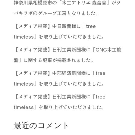
神奈川県相模原市の「木工アトリエ 森侖舎」がツ
バキラボのグループ工房となりました。
【メディア掲載】中日新聞様に「tree
timeless」を取り上げていただきました。
【メディア掲載】日刊工業新聞様に「CNC木工旋
盤」に関する記事が掲載されました。
【メディア掲載】中部経済新聞様に「tree
timeless」を取り上げていただきました。
【メディア掲載】日刊工業新聞様に「tree
timeless」を取り上げていただきました。
最近のコメント