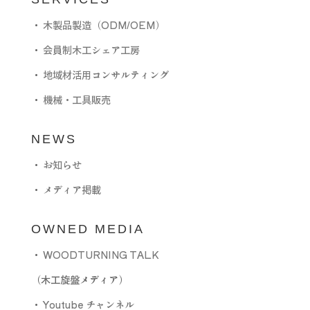
・
木製品製造（ODM/OEM）
・
会員制木工シェア工房
・
地域材活用コンサルティング
・
機械・工具販売
NEWS
・
お知らせ
・
メディア掲載
OWNED MEDIA
・
WOODTURNING TALK
（木工旋盤メディア）
・
Youtube チャンネル