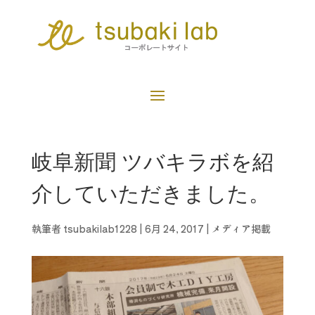
岐阜新聞 ツバキラボを紹
介していただきました。
執筆者
tsubakilab1228
|
6月 24, 2017
|
メディア掲載