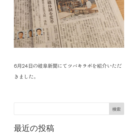
6月24日の岐阜新聞にてツバキラボを紹介いただ
きました。
検索
最近の投稿